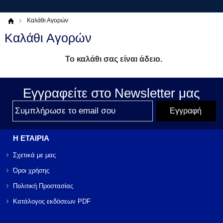
Καλάθι Αγορών
Καλάθι Αγορών
Το καλάθι σας είναι άδειο.
Εγγραφείτε στο Νewsletter μας
Η ΕΤΑΙΡΙΑ
Σχετικά με μας
Όροι χρήσης
Πολιτική Προστασίας
Κατάλογος εκδόσεων PDF