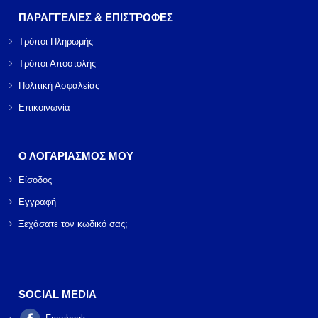
ΠΑΡΑΓΓΕΛΙΕΣ & ΕΠΙΣΤΡΟΦΕΣ
Τρόποι Πληρωμής
Τρόποι Αποστολής
Πολιτική Ασφαλείας
Επικοινωνία
Ο ΛΟΓΑΡΙΑΣΜΟΣ ΜΟΥ
Είσοδος
Εγγραφή
Ξεχάσατε τον κωδικό σας;
SOCIAL MEDIA