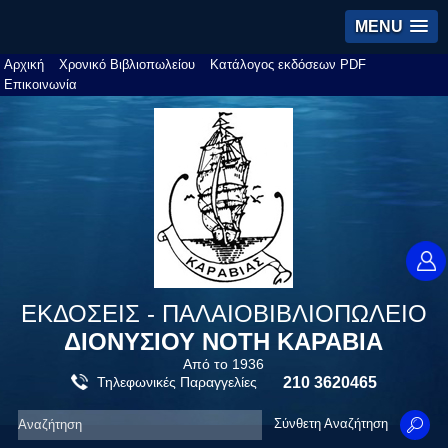
MENU
Αρχική
Χρονικό Βιβλιοπωλείου
Κατάλογος εκδόσεων PDF
Επικοινωνία
ΕΚΔΟΣΕΙΣ - ΠΑΛΑΙΟΒΙΒΛΙΟΠΩΛΕΙΟ
ΔΙΟΝΥΣΙΟΥ ΝΟΤΗ ΚΑΡΑΒΙΑ
Από το 1936
Τηλεφωνικές Παραγγελίες
210 3620465
Σύνθετη Αναζήτηση