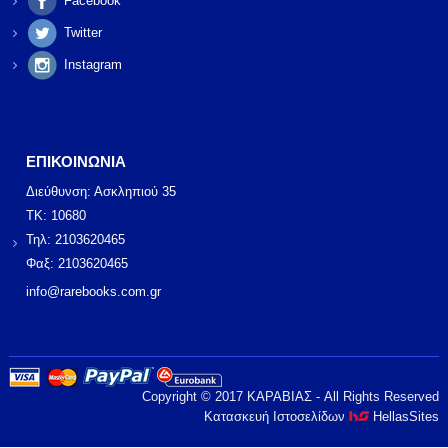
Facebook
Twitter
Instagram
ΕΠΙΚΟΙΝΩΝΙΑ
Διεύθυνση: Ασκληπιού 35
ΤΚ: 10680
Τηλ: 2103620465
Φαξ: 2103620465
info@rarebooks.com.gr
Copyright © 2017 ΚΑΡΑΒΙΑΣ - All Rights Reserved
Κατασκευή Ιστοσελίδων
HellasSites