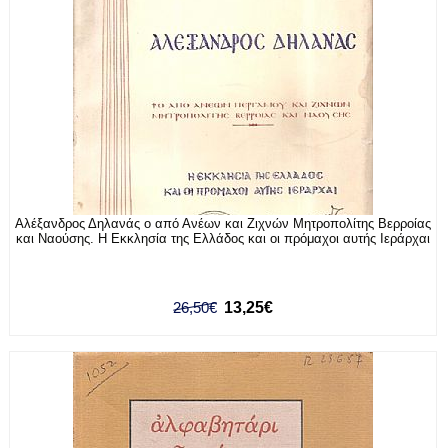
Αλέξανδρος Δηλανάς ο από Ανέων και Ζιχνών Μητροπολίτης Βερροίας
και Ναούσης. Η Εκκλησία της Ελλάδος και οι πρόμαχοι αυτής Ιεράρχαι
26,50€
13,25€