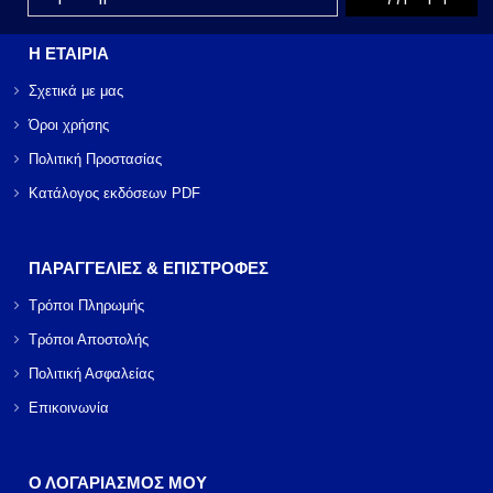
Η ΕΤΑΙΡΙΑ
Σχετικά με μας
Όροι χρήσης
Πολιτική Προστασίας
Κατάλογος εκδόσεων PDF
ΠΑΡΑΓΓΕΛΙΕΣ & ΕΠΙΣΤΡΟΦΕΣ
Τρόποι Πληρωμής
Τρόποι Αποστολής
Πολιτική Ασφαλείας
Επικοινωνία
Ο ΛΟΓΑΡΙΑΣΜΟΣ ΜΟΥ