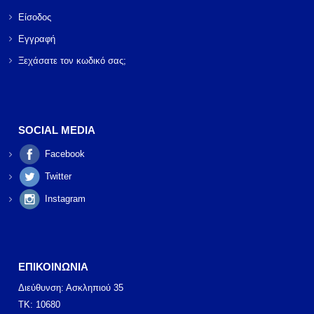
Είσοδος
Εγγραφή
Ξεχάσατε τον κωδικό σας;
SOCIAL MEDIA
Facebook
Twitter
Instagram
ΕΠΙΚΟΙΝΩΝΙΑ
Διεύθυνση: Ασκληπιού 35
ΤΚ: 10680