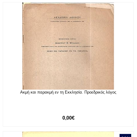
Ακμή και παρακμή εν τη Εκκλησία. Προεδρικός λόγος
0,00€