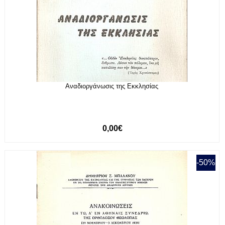
Αναδιοργάνωσις της Εκκλησίας
0,00€
-50%