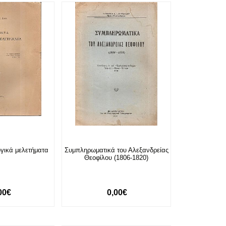
ογικά μελετήματα
Συμπληρωματικά του Αλεξανδρείας
Θεοφίλου (1806-1820)
00€
0,00€