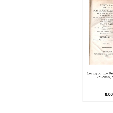
Σύνταγμα των θεί
κανόνων, τ
0,0