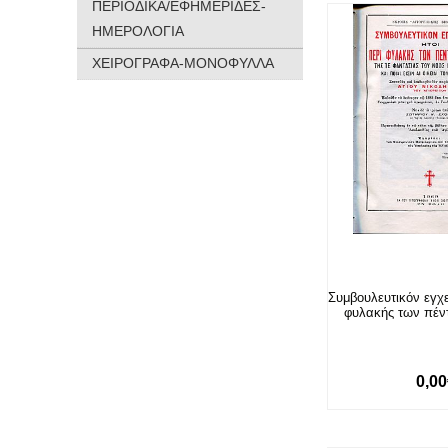
ΠΕΡΙΟΔΙΚΑ/ΕΦΗΜΕΡΙΔΕΣ-
ΗΜΕΡΟΛΟΓΙΑ
ΧΕΙΡΟΓΡΑΦΑ-ΜΟΝΟΦΥΛΛΑ
Συμβουλευτικόν εγχει
φυλακής των πέν
0,0