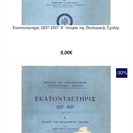
Εκατονταετηρίς 1837-1937. Α΄ Ιστορία της Θεολογικής Σχολής
0,00€
-30%