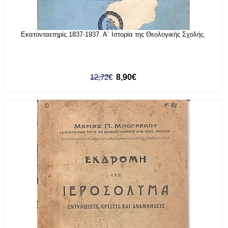
Εκατονταετηρίς 1837-1937. Α΄ Ιστορία της Θεολογικής Σχολής.
12,72€
8,90€