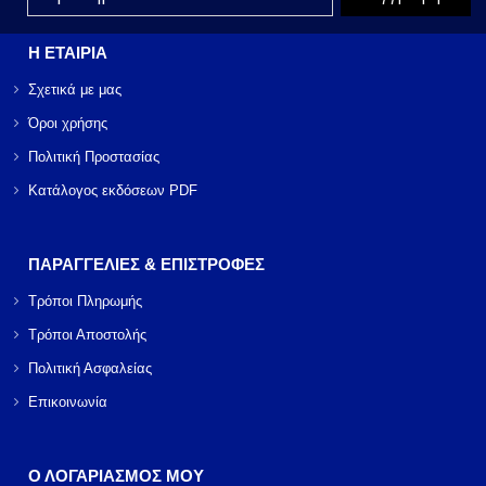
Η ΕΤΑΙΡΙΑ
Σχετικά με μας
Όροι χρήσης
Πολιτική Προστασίας
Κατάλογος εκδόσεων PDF
ΠΑΡΑΓΓΕΛΙΕΣ & ΕΠΙΣΤΡΟΦΕΣ
Τρόποι Πληρωμής
Τρόποι Αποστολής
Πολιτική Ασφαλείας
Επικοινωνία
Ο ΛΟΓΑΡΙΑΣΜΟΣ ΜΟΥ