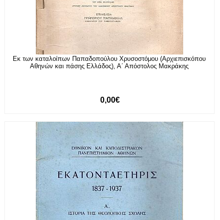
Εκ των καταλοίπων Παπαδοπούλου Χρυσοστόμου (Αρχιεπισκόπου
Αθηνών και πάσης Ελλάδος), Α΄ Απόστολος Μακράκης
0,00€