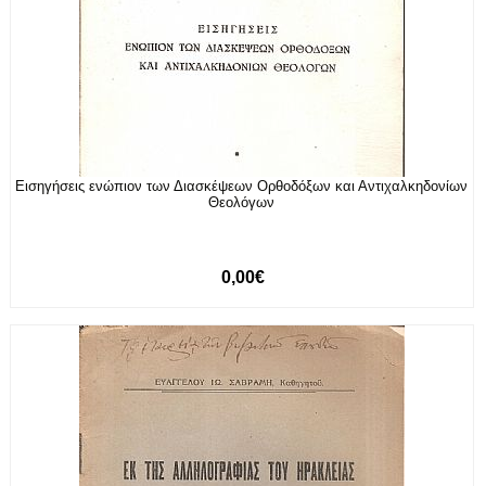
Εισηγήσεις ενώπιον των Διασκέψεων Ορθοδόξων και Αντιχαλκηδονίων
Θεολόγων
0,00€