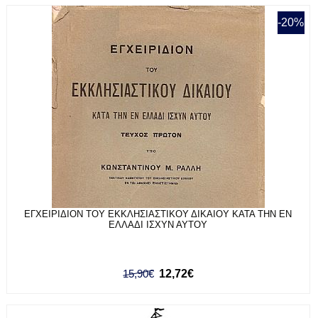
-20%
ΕΓΧΕΙΡΙΔΙΟΝ ΤΟΥ ΕΚΚΛΗΣΙΑΣΤΙΚΟΥ ΔΙΚΑΙΟΥ ΚΑΤΑ ΤΗΝ ΕΝ
ΕΛΛΑΔΙ ΙΣΧΥΝ ΑΥΤΟΥ
15,90€
12,72€