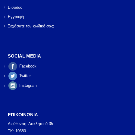
Είσοδος
Εγγραφή
Ξεχάσατε τον κωδικό σας;
SOCIAL MEDIA
Facebook
Twitter
Instagram
ΕΠΙΚΟΙΝΩΝΙΑ
Διεύθυνση: Ασκληπιού 35
ΤΚ: 10680