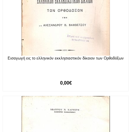
Εισαγωγή εις το ελληνικόν εκκλησιαστικόν δίκαιον των Ορθοδόξων
0,00€