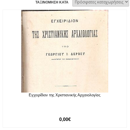
ΤΑΞΙΝΟΜΗΣΗ ΚΑΤΑ
Εγχειρίδιον της Χριστιανικής Αρχαιολογίας
0,00€