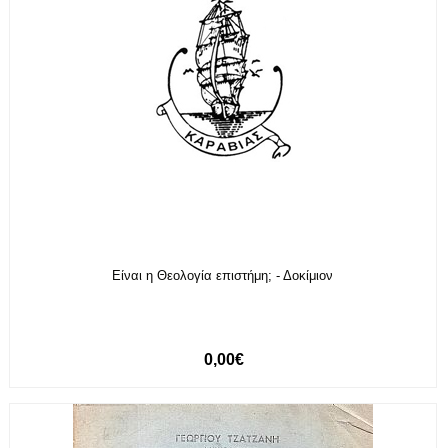
Είναι η Θεολογία επιστήμη; - Δοκίμιον
0,00€