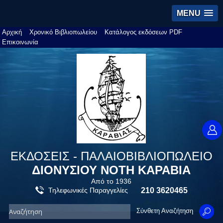
MENU
Αρχική
Χρονικό Βιβλιοπωλείου
Κατάλογος εκδόσεων PDF
Επικοινωνία
ΕΚΔΟΣΕΙΣ - ΠΑΛΑΙΟΒΙΒΛΙΟΠΩΛΕΙΟ
ΔΙΟΝΥΣΙΟΥ ΝΟΤΗ ΚΑΡΑΒΙΑ
Από το 1936
Τηλεφωνικές Παραγγελίες
210 3620465
Σύνθετη Αναζήτηση