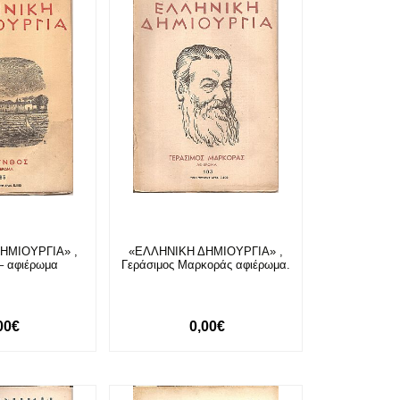
ΗΜΙΟΥΡΓΙΑ» ,
«ΕΛΛΗΝΙΚΗ ΔΗΜΙΟΥΡΓΙΑ» ,
– αφιέρωμα
Γεράσιμος Μαρκοράς αφιέρωμα.
00€
0,00€