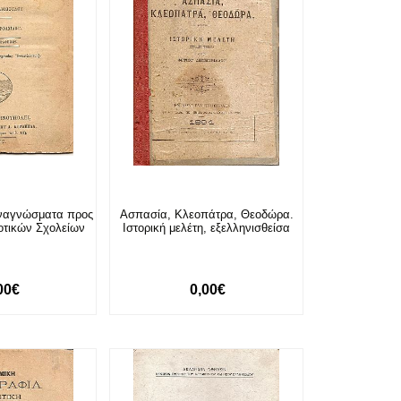
αναγνώσματα προς
Ασπασία, Κλεοπάτρα, Θεοδώρα.
οτικών Σχολείων
Ιστορική μελέτη, εξελληνισθείσα
00€
0,00€