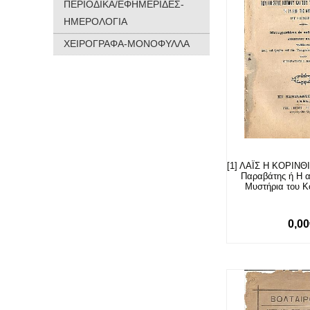
ΠΕΡΙΟΔΙΚΑ/ΕΦΗΜΕΡΙΔΕΣ-
ΗΜΕΡΟΛΟΓΙΑ
ΧΕΙΡΟΓΡΑΦΑ-ΜΟΝΟΦΥΛΛΑ
[1] ΛΑΪΣ Η ΚΟΡΙΝΘΙΑ
Παραβάτης ή Η 
Μυστήρια του Κό
0,0