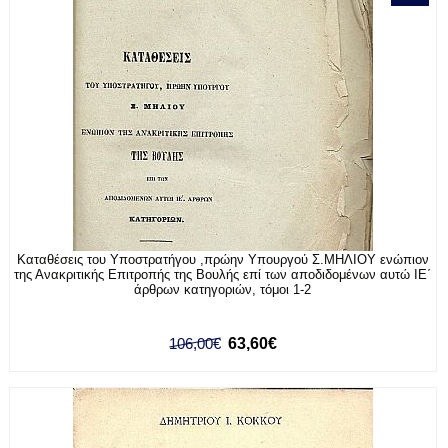
Καταθέσεις του Υποστρατήγου ,πρώην Υπουργού Σ.ΜΗΛΙΟΥ ενώπιον
της Ανακριτικής Επιτροπής της Βουλής επί των αποδιδομένων αυτώ ΙΕ΄
άρθρων κατηγοριών, τόμοι 1-2
106,00€
63,60€