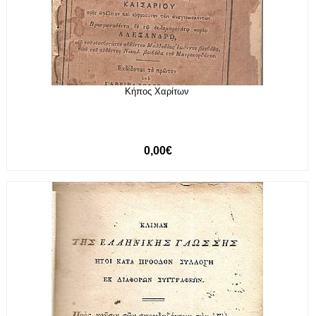
Κήπος Χαρίτων
0,00€