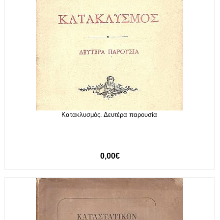
Κατακλυσμός. Δευτέρα παρουσία
0,00€