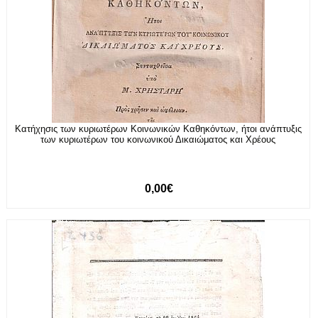
Κατήχησις των κυριωτέρων Κοινωνικών Καθηκόντων, ήτοι ανάπτυξις
των κυριωτέρων του κοινωνικού Δικαιώματος και Χρέους
0,00€