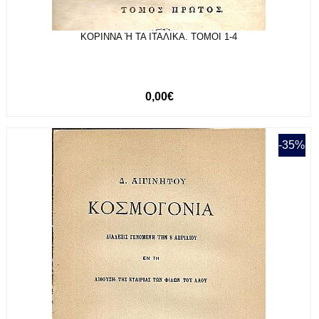
ΚΟΡΙΝΝΑ Ή ΤΑ ΙΤΑΛΙΚΑ. ΤΟΜΟΙ 1-4
0,00€
-35%