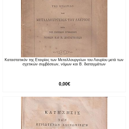
Καταστατικόν της Εταιρίας των Μεταλλουργείων του Λαυρίου μετά των
σχετικών συμβάσεων, νόμων και Β. διαταγμάτων
0,00€