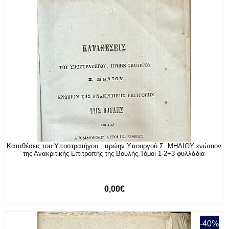
Καταθέσεις του Υποστρατήγου , πρώην Υπουργού Σ. ΜΗΛΙΟΥ ενώπιον
της Ανακριτικής Επιτροπής της Βουλής.Τόμοι 1-2+3 φυλλάδια
0,00€
-40%