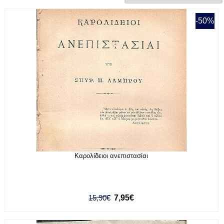
-50%
Καρολίδειοι ανεπιστασίαι
15,90€
7,95€