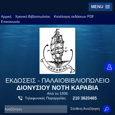
MENU
Αρχική
Χρονικό Βιβλιοπωλείου
Κατάλογος εκδόσεων PDF
Επικοινωνία
ΕΚΔΟΣΕΙΣ - ΠΑΛΑΙΟΒΙΒΛΙΟΠΩΛΕΙΟ
ΔΙΟΝΥΣΙΟΥ ΝΟΤΗ ΚΑΡΑΒΙΑ
Από το 1936
Τηλεφωνικές Παραγγελίες
210 3620465
Σύνθετη Αναζήτηση