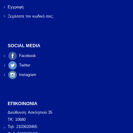
Εγγραφή
Ξεχάσατε τον κωδικό σας;
SOCIAL MEDIA
Facebook
Twitter
Instagram
ΕΠΙΚΟΙΝΩΝΙΑ
Διεύθυνση: Ασκληπιού 35
ΤΚ: 10680
Τηλ: 2103620465