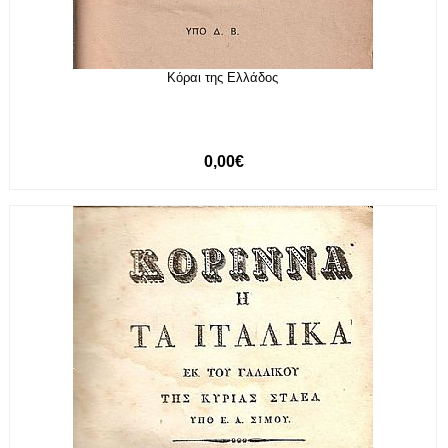
Κόραι της Ελλάδος
0,00€