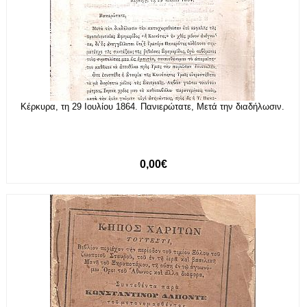
Κέρκυρα, τη 29 Ιουλίου 1864. Πανιερώτατε, Μετά την διαδήλωσιν.
0,00€