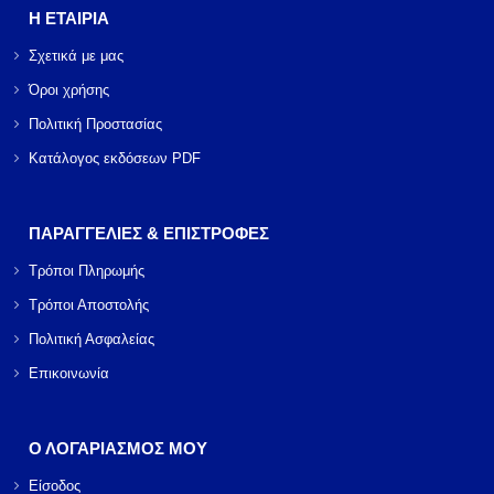
Η ΕΤΑΙΡΙΑ
Σχετικά με μας
Όροι χρήσης
Πολιτική Προστασίας
Κατάλογος εκδόσεων PDF
ΠΑΡΑΓΓΕΛΙΕΣ & ΕΠΙΣΤΡΟΦΕΣ
Τρόποι Πληρωμής
Τρόποι Αποστολής
Πολιτική Ασφαλείας
Επικοινωνία
Ο ΛΟΓΑΡΙΑΣΜΟΣ ΜΟΥ
Είσοδος