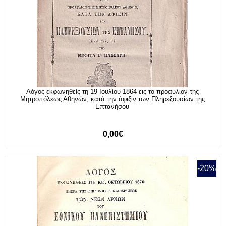
Λόγος εκφωνηθείς τη 19 Ιουλίου 1864 εις το προαύλιον της
Μητροπόλεως Αθηνών, κατά την άφιξιν των Πληρεξουσίων της
Επτανήσου
0,00€
-20%