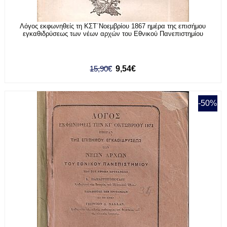
Λόγος εκφωνηθείς τη ΚΣΤ΄Νοεμβρίου 1867 ημέρα της επισήμου
εγκαθιδρύσεως των νέων αρχών του Εθνικού Πανεπιστημίου
15,90€
9,54€
-50%