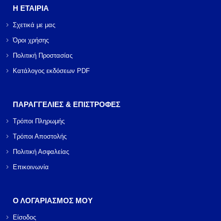
Η ΕΤΑΙΡΙΑ
Σχετικά με μας
Όροι χρήσης
Πολιτική Προστασίας
Κατάλογος εκδόσεων PDF
ΠΑΡΑΓΓΕΛΙΕΣ & ΕΠΙΣΤΡΟΦΕΣ
Τρόποι Πληρωμής
Τρόποι Αποστολής
Πολιτική Ασφαλείας
Επικοινωνία
Ο ΛΟΓΑΡΙΑΣΜΟΣ ΜΟΥ
Είσοδος