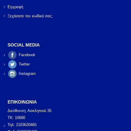
Εγγραφή
Ξεχάσατε τον κωδικό σας;
SOCIAL MEDIA
Facebook
Twitter
Instagram
ΕΠΙΚΟΙΝΩΝΙΑ
Διεύθυνση: Ασκληπιού 35
ΤΚ: 10680
Τηλ: 2103620465