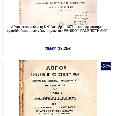
Λόγος εκφωνηθείς τη ΚΗ΄ Νοεμβρίου1871-ημέρα της επισήμου
εγκαθιδρύσεως των νέων αρχών του ΕΘΝΙΚΟΥ ΠΑΝΕΠΙΣΤΗΜΙΟΥ
26,50€
13,25€
-50%