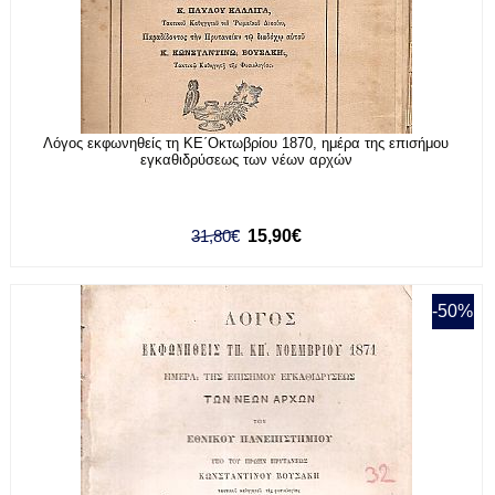
Λόγος εκφωνηθείς τη ΚΕ΄Οκτωβρίου 1870, ημέρα της επισήμου
εγκαθιδρύσεως των νέων αρχών
31,80€
15,90€
-50%