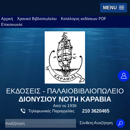
MENU
Αρχική
Χρονικό Βιβλιοπωλείου
Κατάλογος εκδόσεων PDF
Επικοινωνία
ΕΚΔΟΣΕΙΣ - ΠΑΛΑΙΟΒΙΒΛΙΟΠΩΛΕΙΟ
ΔΙΟΝΥΣΙΟΥ ΝΟΤΗ ΚΑΡΑΒΙΑ
Από το 1936
Τηλεφωνικές Παραγγελίες
210 3620465
Σύνθετη Αναζήτηση