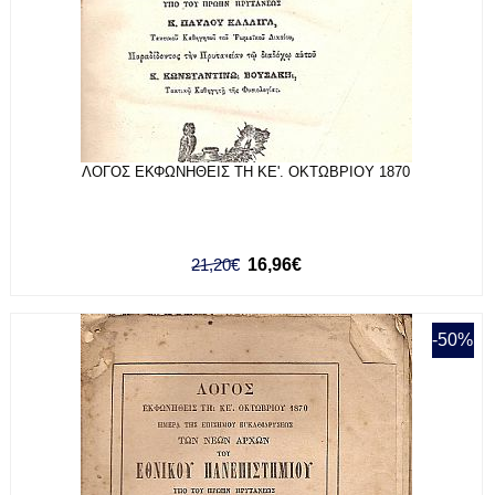
ΛΟΓΟΣ ΕΚΦΩΝΗΘΕΙΣ ΤΗ ΚΕ'. ΟΚΤΩΒΡΙΟΥ 1870
21,20€
16,96€
-50%