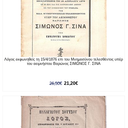
Λόγος εκφωνηθείς τη 15/4/1876 επι του Μνημοσύνου τελεσθέντος υπέρ
του αειμνήστου Βαρώνος ΣΙΜΩΝΟΣ Γ. ΣΙΝΑ
26,50€
21,20€