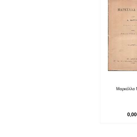
Μαρκέλλα 
0,0