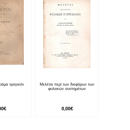
ράμα τραγικόν
Μελέται περί των διαφόρων των
φυλακών συστημάτων
00€
0,00€