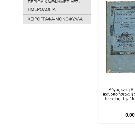
ΠΕΡΙΟΔΙΚΑ/ΕΦΗΜΕΡΙΔΕΣ-
ΗΜΕΡΟΛΟΓΙΑ
ΧΕΙΡΟΓΡΑΦΑ-ΜΟΝΟΦΥΛΛΑ
Λόγος εν τη Βο
ικανοποιήσεως ή
Τουρκίας. Την 15
0,0