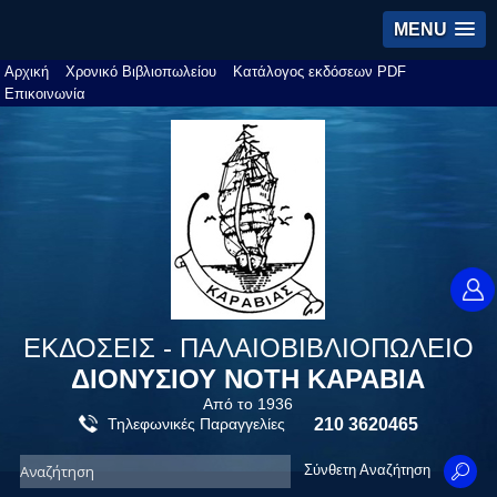
MENU
Αρχική
Χρονικό Βιβλιοπωλείου
Κατάλογος εκδόσεων PDF
Επικοινωνία
ΕΚΔΟΣΕΙΣ - ΠΑΛΑΙΟΒΙΒΛΙΟΠΩΛΕΙΟ
ΔΙΟΝΥΣΙΟΥ ΝΟΤΗ ΚΑΡΑΒΙΑ
Από το 1936
Τηλεφωνικές Παραγγελίες
210 3620465
Σύνθετη Αναζήτηση