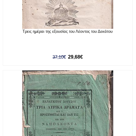
Τρεις ημέραι της εξουσίας του Λέοντος του Δεκάτου
37,10€
29,68€