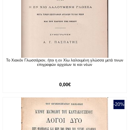
Το Χιακόν Γλωσσάριον, ήτοι η εν Χίω λαλουμένη γλώσσα μετά τινων
επιγραφών αρχαίων τε και νέων
0,00€
-20%