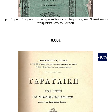
Τρία Λυρικά Δράματα, εις ά προστίθεται και Ωδή τις εις τον Ναπολέοντα
ποιηθείσα υπό του αυτού
0,00€
-40%