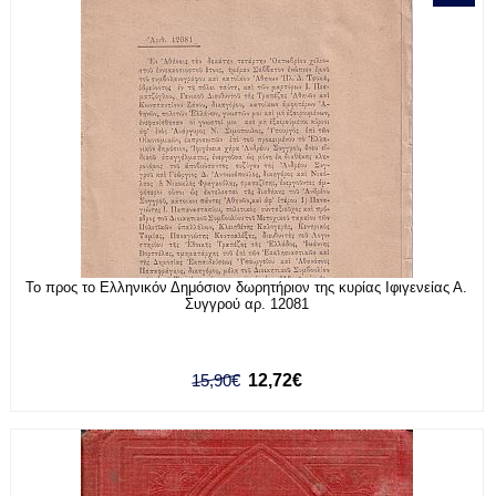
Το προς το Ελληνικόν Δημόσιον δωρητήριον της κυρίας Ιφιγενείας Α.
Συγγρού αρ. 12081
15,90€
12,72€