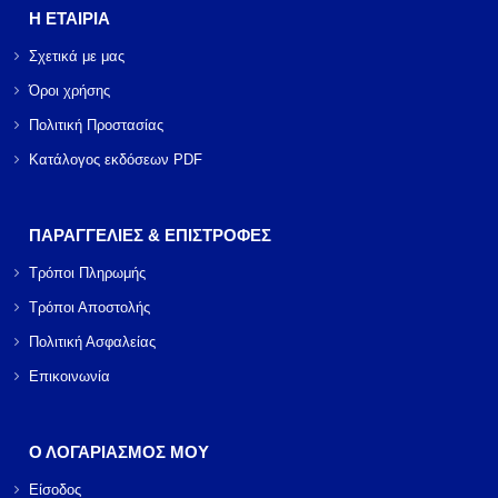
Η ΕΤΑΙΡΙΑ
Σχετικά με μας
Όροι χρήσης
Πολιτική Προστασίας
Κατάλογος εκδόσεων PDF
ΠΑΡΑΓΓΕΛΙΕΣ & ΕΠΙΣΤΡΟΦΕΣ
Τρόποι Πληρωμής
Τρόποι Αποστολής
Πολιτική Ασφαλείας
Επικοινωνία
Ο ΛΟΓΑΡΙΑΣΜΟΣ ΜΟΥ
Είσοδος