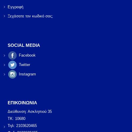
Εγγραφή
Ξεχάσατε τον κωδικό σας;
SOCIAL MEDIA
Facebook
Twitter
Instagram
ΕΠΙΚΟΙΝΩΝΙΑ
Διεύθυνση: Ασκληπιού 35
ΤΚ: 10680
Τηλ: 2103620465