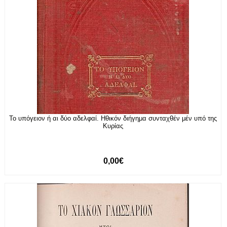
Το υπόγειον ή αι δύο αδελφαί. Ηθικόν διήγημα συνταχθέν μέν υπό της
Κυρίας
0,00€