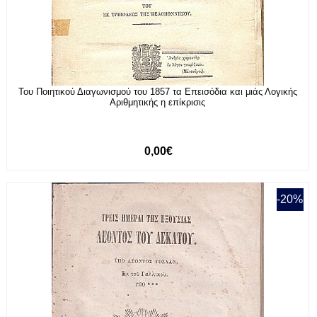
Του Ποιητικού Διαγωνισμού του 1857 τα Επεισόδια και μιάς Λογικής
Αριθμητικής η επίκρισις
0,00€
-20%