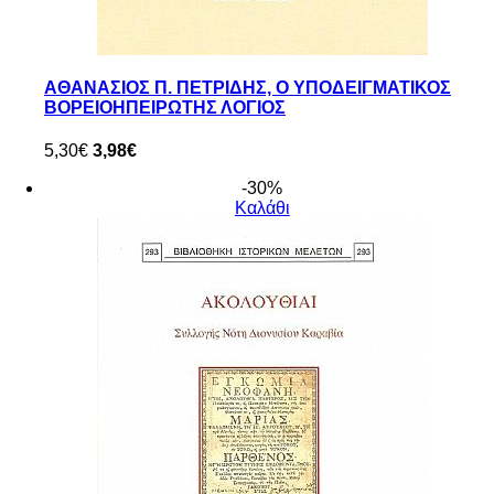
ΑΘΑΝΑΣΙΟΣ Π. ΠΕΤΡΙΔΗΣ, Ο ΥΠΟΔΕΙΓΜΑΤΙΚΟΣ
ΒΟΡΕΙΟΗΠΕΙΡΩΤΗΣ ΛΟΓΙΟΣ
5,30€
3,98€
-30%
Καλάθι