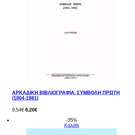
ΑΡΚΑΔΙΚΗ ΒΙΒΛΙΟΓΡΑΦΙΑ. ΣΥΜΒΟΛΗ ΠΡΩΤΗ
(1804-1981)
9,54€
6,20€
-35%
Καλάθι