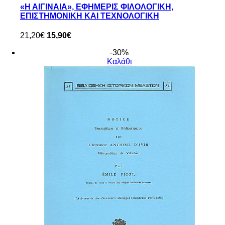
«Η ΑΙΓΙΝΑΙΑ», ΕΦΗΜΕΡΙΣ ΦΙΛΟΛΟΓΙΚΗ,
ΕΠΙΣΤΗΜΟΝΙΚΗ ΚΑΙ ΤΕΧΝΟΛΟΓΙΚΗ
21,20€
15,90€
-30%
Καλάθι