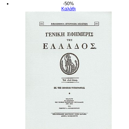
-50%
Καλάθι