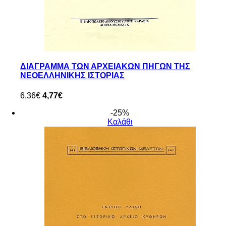
ΔΙΑΓΡΑΜΜΑ ΤΩΝ ΑΡΧΕΙΑΚΩΝ ΠΗΓΩΝ ΤΗΣ
ΝΕΟΕΛΛΗΝΙΚΗΣ ΙΣΤΟΡΙΑΣ
6,36€
4,77€
-25%
Καλάθι