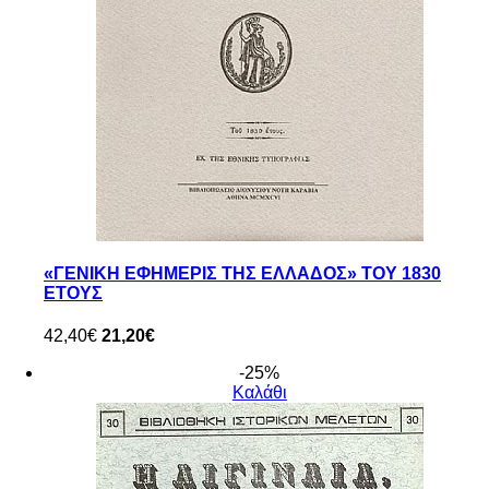
«ΓΕΝΙΚΗ ΕΦΗΜΕΡΙΣ ΤΗΣ ΕΛΛΑΔΟΣ» ΤΟΥ 1830
ΕΤΟΥΣ
42,40€
21,20€
-25%
Καλάθι