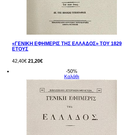
«ΓΕΝΙΚΗ ΕΦΗΜΕΡΙΣ ΤΗΣ ΕΛΛΑΔΟΣ» ΤΟΥ 1829
ΕΤΟΥΣ
42,40€
21,20€
-50%
Καλάθι