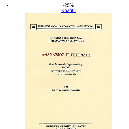
-25%
Καλάθι