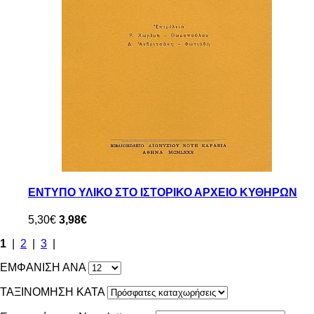
ΕΝΤΥΠΟ ΥΛΙΚΟ ΣΤΟ ΙΣΤΟΡΙΚΟ ΑΡΧΕΙΟ ΚΥΘΗΡΩΝ
5,30€
3,98€
1
|
2
|
3
|
ΕΜΦΑΝΙΣΗ ΑΝΑ
ΤΑΞΙΝΟΜΗΣΗ ΚΑΤΑ