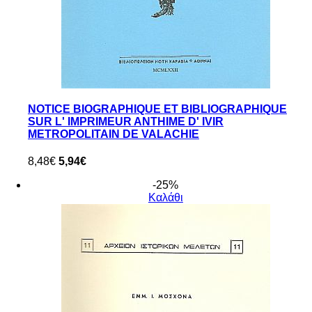
NOTICE BIOGRAPHIQUE ET BIBLIOGRAPHIQUE
SUR L' IMPRIMEUR ANTHIME D' IVIR
METROPOLITAIN DE VALACHIE
8,48€
5,94€
-25%
Καλάθι