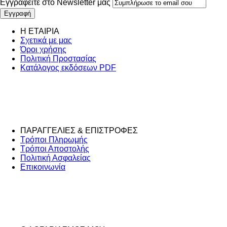
Εγγραφείτε στο Νewsletter μας
Η ΕΤΑΙΡΙΑ
Σχετικά με μας
Όροι χρήσης
Πολιτική Προστασίας
Κατάλογος εκδόσεων PDF
ΠΑΡΑΓΓΕΛΙΕΣ & ΕΠΙΣΤΡΟΦΕΣ
Τρόποι Πληρωμής
Τρόποι Αποστολής
Πολιτική Ασφαλείας
Επικοινωνία