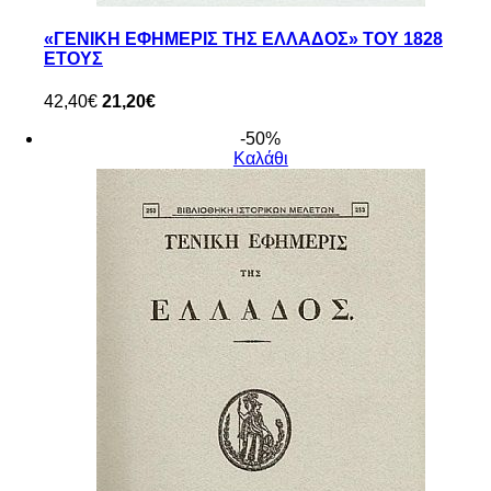
«ΓΕΝΙΚΗ ΕΦΗΜΕΡΙΣ ΤΗΣ ΕΛΛΑΔΟΣ» ΤΟΥ 1828
ΕΤΟΥΣ
42,40€
21,20€
-50%
Καλάθι