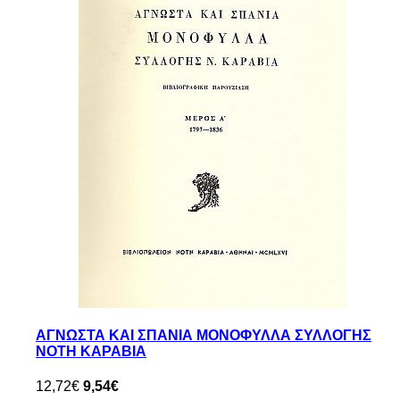
ΑΓΝΩΣΤΑ ΚΑΙ ΣΠΑΝΙΑ ΜΟΝΟΦΥΛΛΑ ΣΥΛΛΟΓΗΣ
ΝΟΤΗ ΚΑΡΑΒΙΑ
12,72€
9,54€