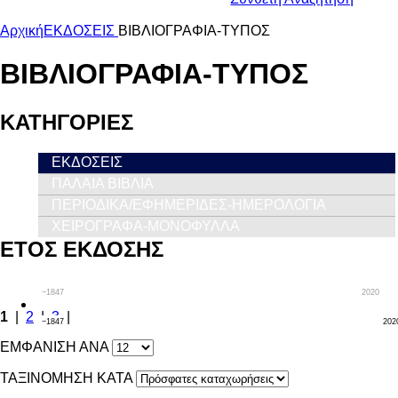
Αρχική
ΕΚΔΟΣΕΙΣ
ΒΙΒΛΙΟΓΡΑΦΙΑ-ΤΥΠΟΣ
ΒΙΒΛΙΟΓΡΑΦΙΑ-ΤΥΠΟΣ
ΚΑΤΗΓΟΡΙΕΣ
ΕΚΔΟΣΕΙΣ
ΠΑΛΑΙΑ ΒΙΒΛΙΑ
ΠΕΡΙΟΔΙΚΑ/ΕΦΗΜΕΡΙΔΕΣ-ΗΜΕΡΟΛΟΓΙΑ
ΧΕΙΡΟΓΡΑΦΑ-ΜΟΝΟΦΥΛΛΑ
ΕΤΟΣ ΕΚΔΟΣΗΣ
−1847
2020
1
|
2
|
3
|
−1847
202
ΕΜΦΑΝΙΣΗ ΑΝΑ
ΤΑΞΙΝΟΜΗΣΗ ΚΑΤΑ