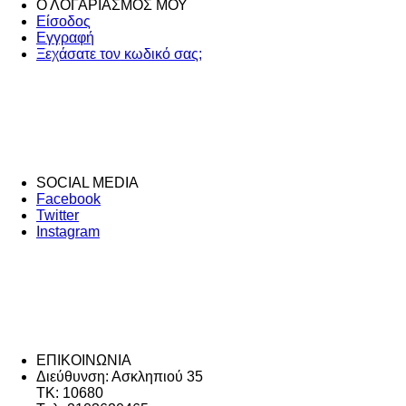
Ο ΛΟΓΑΡΙΑΣΜΟΣ ΜΟΥ
Είσοδος
Εγγραφή
Ξεχάσατε τον κωδικό σας;
SOCIAL MEDIA
Facebook
Twitter
Instagram
ΕΠΙΚΟΙΝΩΝΙΑ
Διεύθυνση: Ασκληπιού 35
ΤΚ: 10680