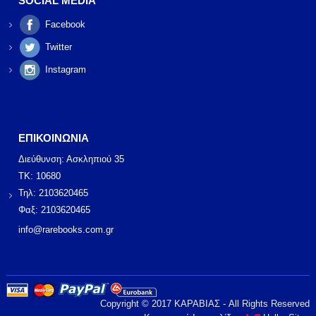
SOCIAL MEDIA
Facebook
Twitter
Instagram
ΕΠΙΚΟΙΝΩΝΙΑ
Διεύθυνση: Ασκληπιού 35
ΤΚ: 10680
Τηλ: 2103620465
Φαξ: 2103620465
info@rarebooks.com.gr
Copyright © 2017 ΚΑΡΑΒΙΑΣ - All Rights Reserved