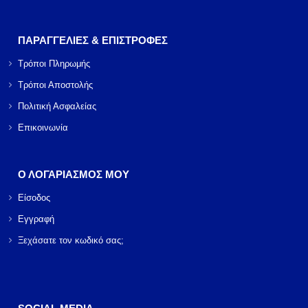
ΠΑΡΑΓΓΕΛΙΕΣ & ΕΠΙΣΤΡΟΦΕΣ
Τρόποι Πληρωμής
Τρόποι Αποστολής
Πολιτική Ασφαλείας
Επικοινωνία
Ο ΛΟΓΑΡΙΑΣΜΟΣ ΜΟΥ
Είσοδος
Εγγραφή
Ξεχάσατε τον κωδικό σας;