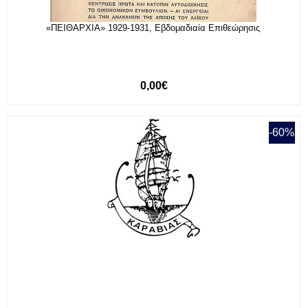
«ΠΕΙΘΑΡΧΙΑ» 1929-1931, Εβδομαδιαία Επιθεώρησις
0,00€
-60%