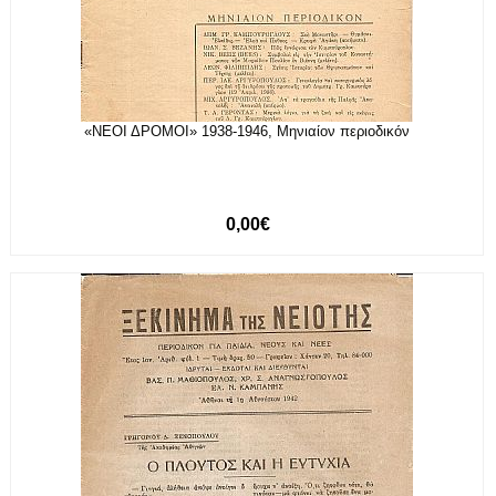
«ΝΕΟΙ ΔΡΟΜΟΙ» 1938-1946, Μηνιαίον περιοδικόν
0,00€