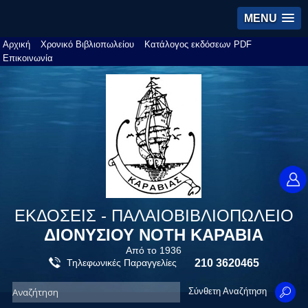
MENU
Αρχική
Χρονικό Βιβλιοπωλείου
Κατάλογος εκδόσεων PDF
Επικοινωνία
ΕΚΔΟΣΕΙΣ - ΠΑΛΑΙΟΒΙΒΛΙΟΠΩΛΕΙΟ
ΔΙΟΝΥΣΙΟΥ ΝΟΤΗ ΚΑΡΑΒΙΑ
Από το 1936
Τηλεφωνικές Παραγγελίες
210 3620465
Σύνθετη Αναζήτηση