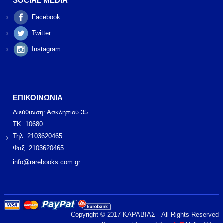
SOCIAL MEDIA
Facebook
Twitter
Instagram
ΕΠΙΚΟΙΝΩΝΙΑ
Διεύθυνση: Ασκληπιού 35
ΤΚ: 10680
Τηλ: 2103620465
Φαξ: 2103620465
info@rarebooks.com.gr
Copyright © 2017 ΚΑΡΑΒΙΑΣ - All Rights Reserved