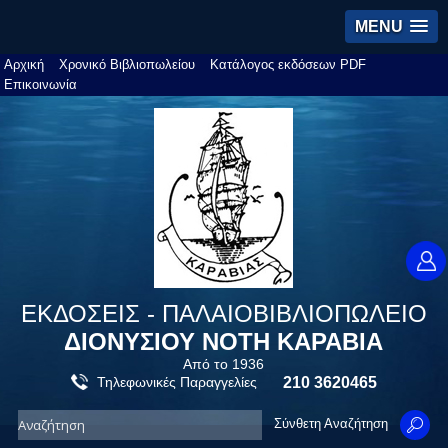
MENU
Αρχική
Χρονικό Βιβλιοπωλείου
Κατάλογος εκδόσεων PDF
Επικοινωνία
ΕΚΔΟΣΕΙΣ - ΠΑΛΑΙΟΒΙΒΛΙΟΠΩΛΕΙΟ
ΔΙΟΝΥΣΙΟΥ ΝΟΤΗ ΚΑΡΑΒΙΑ
Από το 1936
Τηλεφωνικές Παραγγελίες
210 3620465
Σύνθετη Αναζήτηση