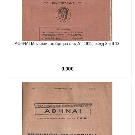
ΑΘΗΝΑΙ-Μηνιαίον παράρτημα έτος Δ΄, 1911, τεύχη 2-6,8-12
0,00€