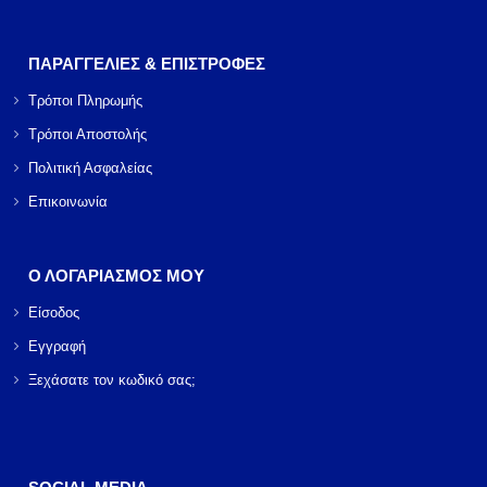
ΠΑΡΑΓΓΕΛΙΕΣ & ΕΠΙΣΤΡΟΦΕΣ
Τρόποι Πληρωμής
Τρόποι Αποστολής
Πολιτική Ασφαλείας
Επικοινωνία
Ο ΛΟΓΑΡΙΑΣΜΟΣ ΜΟΥ
Είσοδος
Εγγραφή
Ξεχάσατε τον κωδικό σας;