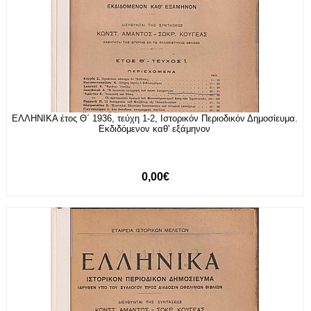
ΕΛΛΗΝΙΚΑ έτος Θ΄ 1936, τεύχη 1-2, Ιστορικόν Περιοδικόν Δημοσίευμα.
Εκδιδόμενον καθ' εξάμηνον
0,00€