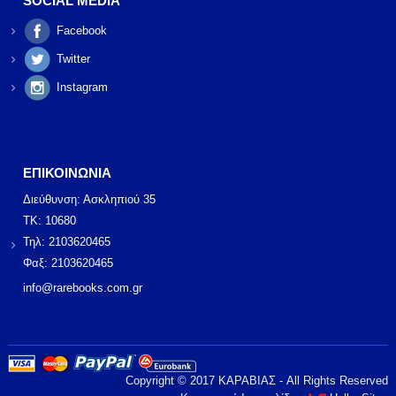
SOCIAL MEDIA
Facebook
Twitter
Instagram
ΕΠΙΚΟΙΝΩΝΙΑ
Διεύθυνση: Ασκληπιού 35
ΤΚ: 10680
Τηλ: 2103620465
Φαξ: 2103620465
info@rarebooks.com.gr
Copyright © 2017 ΚΑΡΑΒΙΑΣ - All Rights Reserved