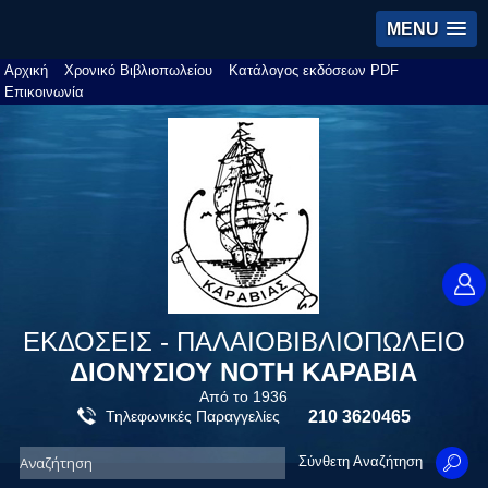
MENU
Αρχική
Χρονικό Βιβλιοπωλείου
Κατάλογος εκδόσεων PDF
Επικοινωνία
ΕΚΔΟΣΕΙΣ - ΠΑΛΑΙΟΒΙΒΛΙΟΠΩΛΕΙΟ
ΔΙΟΝΥΣΙΟΥ ΝΟΤΗ ΚΑΡΑΒΙΑ
Από το 1936
Τηλεφωνικές Παραγγελίες
210 3620465
Σύνθετη Αναζήτηση