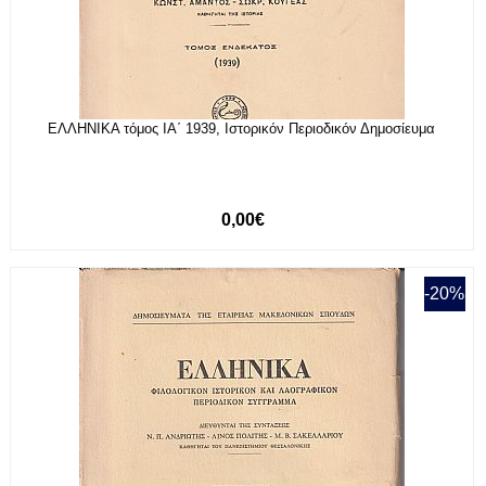
ΕΛΛΗΝΙΚΑ τόμος ΙΑ΄ 1939, Ιστορικόν Περιοδικόν Δημοσίευμα
0,00€
-20%