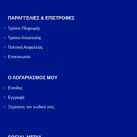
ΠΑΡΑΓΓΕΛΙΕΣ & ΕΠΙΣΤΡΟΦΕΣ
Τρόποι Πληρωμής
Τρόποι Αποστολής
Πολιτική Ασφαλείας
Επικοινωνία
Ο ΛΟΓΑΡΙΑΣΜΟΣ ΜΟΥ
Είσοδος
Εγγραφή
Ξεχάσατε τον κωδικό σας;