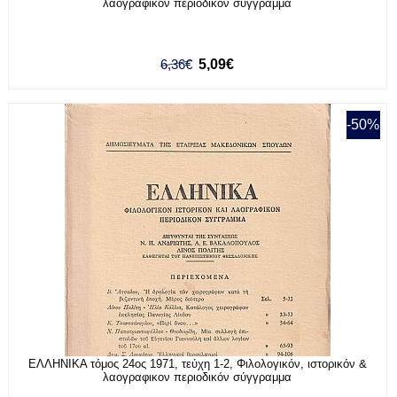
λαογραφικόν περιοδικόν σύγγραμμα
6,36€
5,09€
-50%
ΕΛΛΗΝΙΚΑ τόμος 24ος 1971, τεύχη 1-2, Φιλολογικόν, ιστορικόν &
λαογραφικον περιοδικόν σύγγραμμα