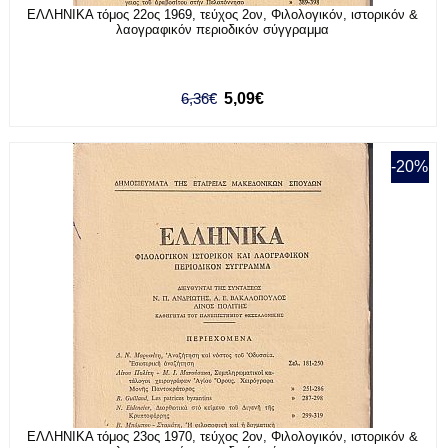
ΕΛΛΗΝΙΚΑ τόμος 22ος 1969, τεύχος 2ον, Φιλολογικόν, ιστορικόν &
λαογραφικόν περιοδικόν σύγγραμμα
6,36€
5,09€
-20%
ΕΛΛΗΝΙΚΑ τόμος 23ος 1970, τεύχος 2ον, Φιλολογικόν, ιστορικόν &