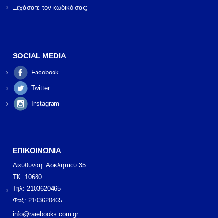
Ξεχάσατε τον κωδικό σας;
SOCIAL MEDIA
Facebook
Twitter
Instagram
ΕΠΙΚΟΙΝΩΝΙΑ
Διεύθυνση: Ασκληπιού 35
ΤΚ: 10680
Τηλ: 2103620465
Φαξ: 2103620465
info@rarebooks.com.gr