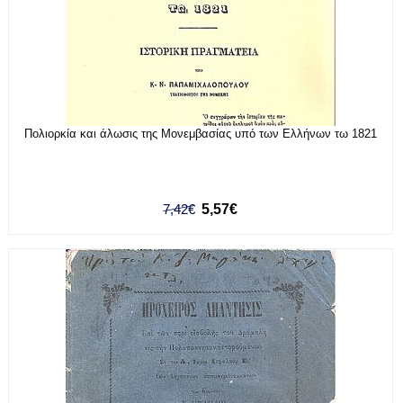
Πολιορκία και άλωσις της Μονεμβασίας υπό των Ελλήνων τω 1821
7,42€
5,57€