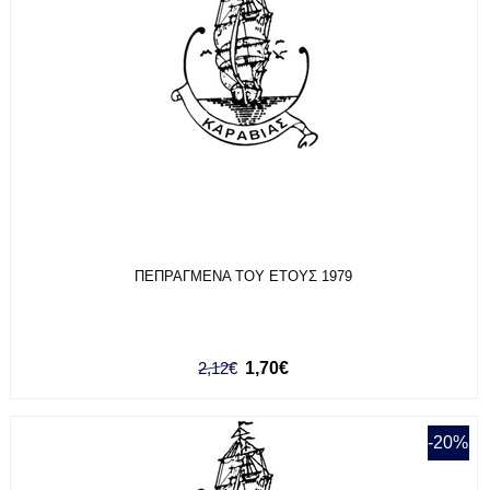
ΠΕΠΡΑΓΜΕΝΑ ΤΟΥ ΕΤΟΥΣ 1979
2,12€
1,70€
-20%