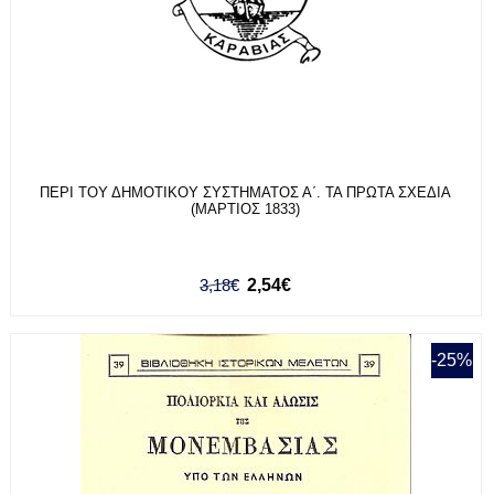
ΠΕΡΙ ΤΟΥ ΔΗΜΟΤΙΚΟΥ ΣΥΣΤΗΜΑΤΟΣ Α΄. ΤΑ ΠΡΩΤΑ ΣΧΕΔΙΑ
(ΜΑΡΤΙΟΣ 1833)
3,18€
2,54€
-25%