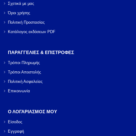
Σχετικά με μας
Όροι χρήσης
Πολιτική Προστασίας
Κατάλογος εκδόσεων PDF
ΠΑΡΑΓΓΕΛΙΕΣ & ΕΠΙΣΤΡΟΦΕΣ
Τρόποι Πληρωμής
Τρόποι Αποστολής
Πολιτική Ασφαλείας
Επικοινωνία
Ο ΛΟΓΑΡΙΑΣΜΟΣ ΜΟΥ
Είσοδος
Εγγραφή