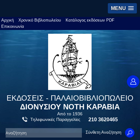
MENU
Αρχική
Χρονικό Βιβλιοπωλείου
Κατάλογος εκδόσεων PDF
Επικοινωνία
ΕΚΔΟΣΕΙΣ - ΠΑΛΑΙΟΒΙΒΛΙΟΠΩΛΕΙΟ
ΔΙΟΝΥΣΙΟΥ ΝΟΤΗ ΚΑΡΑΒΙΑ
Από το 1936
Τηλεφωνικές Παραγγελίες
210 3620465
Σύνθετη Αναζήτηση