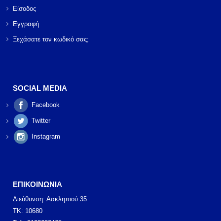
Είσοδος
Εγγραφή
Ξεχάσατε τον κωδικό σας;
SOCIAL MEDIA
Facebook
Twitter
Instagram
ΕΠΙΚΟΙΝΩΝΙΑ
Διεύθυνση: Ασκληπιού 35
ΤΚ: 10680