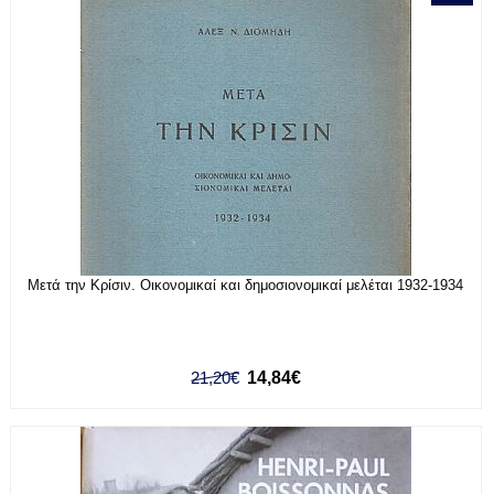
Μετά την Κρίσιν. Οικονομικαί και δημοσιονομικαί μελέται 1932-1934
21,20€
14,84€