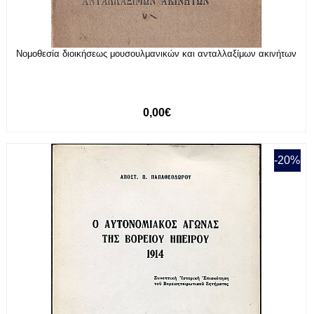
Νομοθεσία διοικήσεως μουσουλμανικών και ανταλλαξίμων ακινήτων
0,00€
-20%