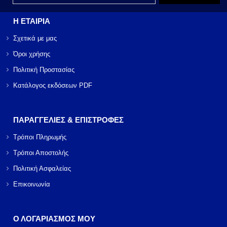
Η ΕΤΑΙΡΙΑ
Σχετικά με μας
Όροι χρήσης
Πολιτική Προστασίας
Κατάλογος εκδόσεων PDF
ΠΑΡΑΓΓΕΛΙΕΣ & ΕΠΙΣΤΡΟΦΕΣ
Τρόποι Πληρωμής
Τρόποι Αποστολής
Πολιτική Ασφαλείας
Επικοινωνία
Ο ΛΟΓΑΡΙΑΣΜΟΣ ΜΟΥ