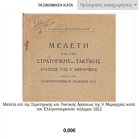
ΤΑΞΙΝΟΜΗΣΗ ΚΑΤΑ
Μελέτη επί της Στρατηγικής και Τακτικής δράσεως της V Μεραρχίας κατά
τον Ελληνοτουρκικόν πόλεμον 1912
0,00€