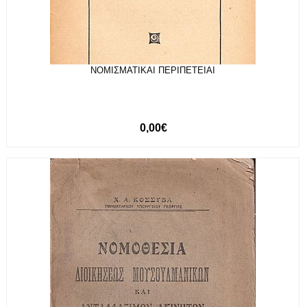
ΝΟΜΙΣΜΑΤΙΚΑΙ ΠΕΡΙΠΕΤΕΙΑΙ
0,00€