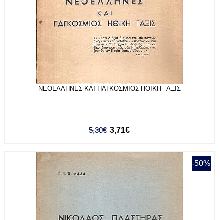
ΝΕΟΕΛΛΗΝΕΣ ΚΑΙ ΠΑΓΚΟΣΜΙΟΣ ΗΘΙΚΗ ΤΑΞΙΣ
5,30€
3,71€
-50%