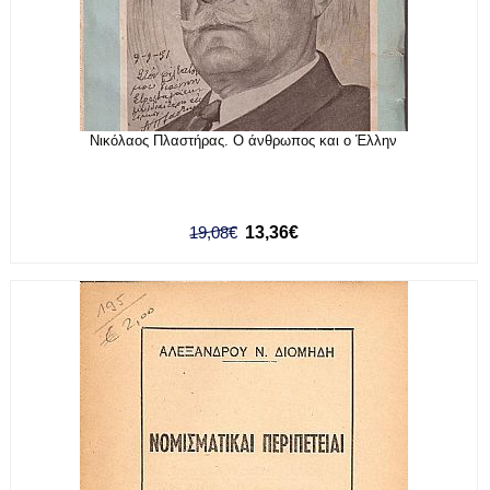
Νικόλαος Πλαστήρας. Ο άνθρωπος και ο Έλλην
19,08€
13,36€