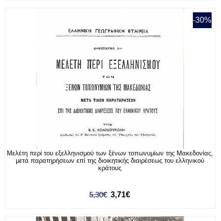
-30%
Μελέτη περί του εξελληνισμού των ξένων τοπωνυμίων της Μακεδονίας,
μετά παρατηρήσεων επί της διοικητικής διαιρέσεως του ελληνικού
κράτους
5,30€
3,71€