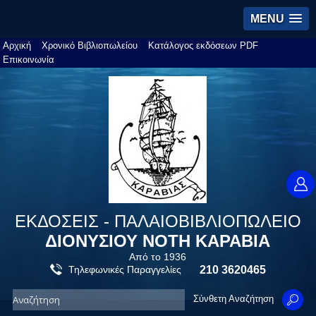
MENU
Αρχική
Χρονικό Βιβλιοπωλείου
Κατάλογος εκδόσεων PDF
Επικοινωνία
ΕΚΔΟΣΕΙΣ - ΠΑΛΑΙΟΒΙΒΛΙΟΠΩΛΕΙΟ
ΔΙΟΝΥΣΙΟΥ ΝΟΤΗ ΚΑΡΑΒΙΑ
Από το 1936
Τηλεφωνικές Παραγγελίες
210 3620465
Σύνθετη Αναζήτηση