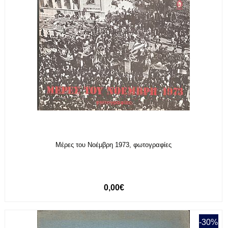
Μέρες του Νοέμβρη 1973, φωτογραφίες
0,00€
-30%