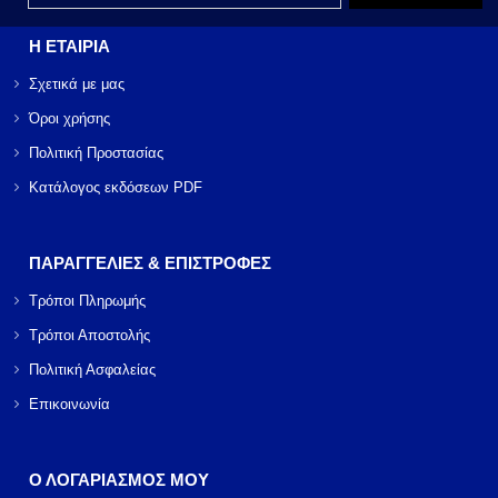
Η ΕΤΑΙΡΙΑ
Σχετικά με μας
Όροι χρήσης
Πολιτική Προστασίας
Κατάλογος εκδόσεων PDF
ΠΑΡΑΓΓΕΛΙΕΣ & ΕΠΙΣΤΡΟΦΕΣ
Τρόποι Πληρωμής
Τρόποι Αποστολής
Πολιτική Ασφαλείας
Επικοινωνία
Ο ΛΟΓΑΡΙΑΣΜΟΣ ΜΟΥ