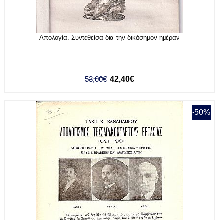
Απολογία. Συντεθείσα δια την δικάσημον ημέραν
53,00€
42,40€
-50%