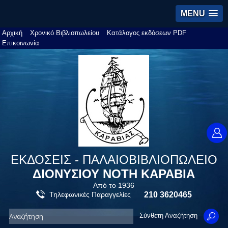
MENU
Αρχική
Χρονικό Βιβλιοπωλείου
Κατάλογος εκδόσεων PDF
Επικοινωνία
ΕΚΔΟΣΕΙΣ - ΠΑΛΑΙΟΒΙΒΛΙΟΠΩΛΕΙΟ
ΔΙΟΝΥΣΙΟΥ ΝΟΤΗ ΚΑΡΑΒΙΑ
Από το 1936
Τηλεφωνικές Παραγγελίες
210 3620465
Σύνθετη Αναζήτηση