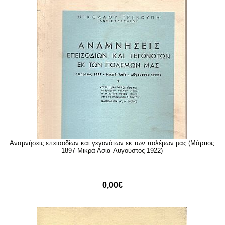
Αναμνήσεις επεισοδίων και γεγονότων εκ των πολέμων μας (Μάρτιος
1897-Μικρά Ασία-Αυγούστος 1922)
0,00€