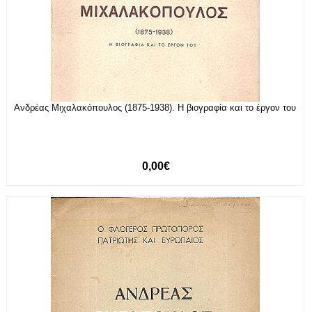
Ανδρέας Μιχαλακόπουλος (1875-1938). Η βιογραφία και το έργον του
0,00€