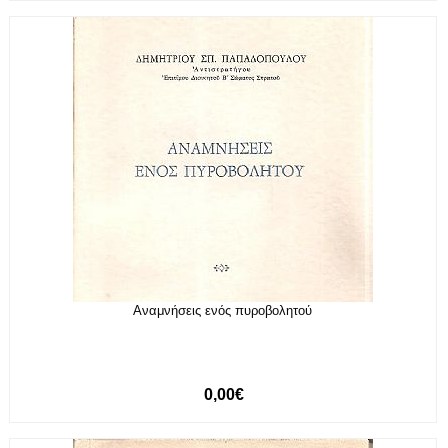
Αναμνήσεις ενός πυροβολητού
0,00€