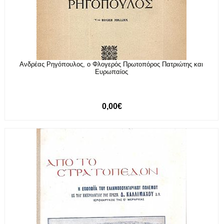
Ανδρέας Ρηγόπουλος, ο Φλογερός Πρωτοπόρος Πατριώτης και
Ευρωπαίος
0,00€