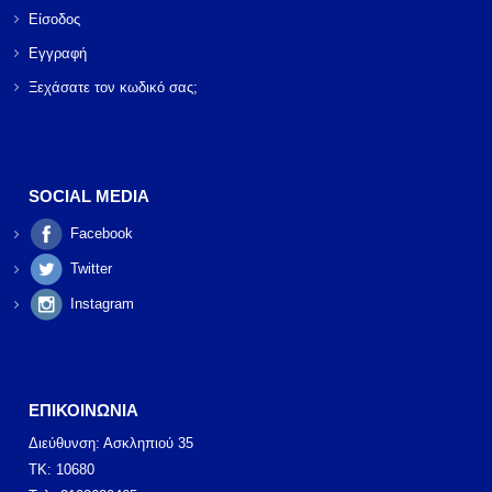
Είσοδος
Εγγραφή
Ξεχάσατε τον κωδικό σας;
SOCIAL MEDIA
Facebook
Twitter
Instagram
ΕΠΙΚΟΙΝΩΝΙΑ
Διεύθυνση: Ασκληπιού 35
ΤΚ: 10680