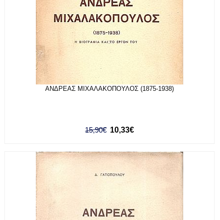
ΑΝΔΡΕΑΣ ΜΙΧΑΛΑΚΟΠΟΥΛΟΣ (1875-1938)
15,90€
10,33€