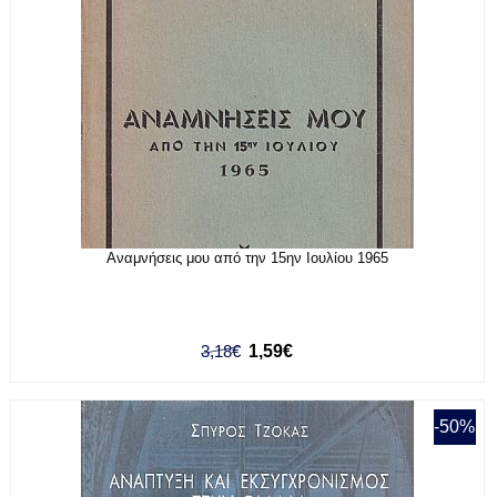
Αναμνήσεις μου από την 15ην Ιουλίου 1965
3,18€
1,59€
-50%