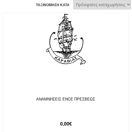
ΤΑΞΙΝΟΜΗΣΗ ΚΑΤΑ
ΑΝΑΜΝΗΣΕΙΣ ΕΝΟΣ ΠΡΕΣΒΕΩΣ
0,00€