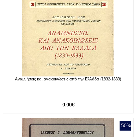
Αναμνήσεις και ανακοινώσεις από την Ελλάδα (1832-1833)
0,00€
-50%