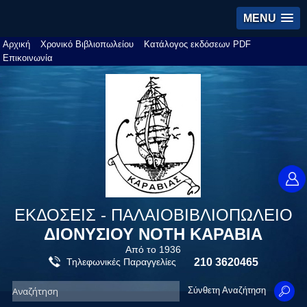
MENU
Αρχική
Χρονικό Βιβλιοπωλείου
Κατάλογος εκδόσεων PDF
Επικοινωνία
ΕΚΔΟΣΕΙΣ - ΠΑΛΑΙΟΒΙΒΛΙΟΠΩΛΕΙΟ
ΔΙΟΝΥΣΙΟΥ ΝΟΤΗ ΚΑΡΑΒΙΑ
Από το 1936
Τηλεφωνικές Παραγγελίες
210 3620465
Σύνθετη Αναζήτηση