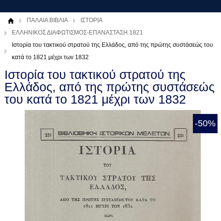
ΠΑΛΑΙΑ ΒΙΒΛΙΑ
ΙΣΤΟΡΙΑ
ΕΛΛΗΝΙΚΟΣ ΔΙΑΦΩΤΙΣΜΟΣ-ΕΠΑΝΑΣΤΑΣΗ 1821
Ιστορία του τακτικού στρατού της Ελλάδος, από της πρώτης συστάσεώς του
κατά το 1821 μέχρι των 1832
Ιστορία του τακτικού στρατού της
Ελλάδος, από της πρώτης συστάσεώς
του κατά το 1821 μέχρι των 1832
-50%