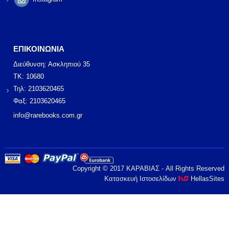
ΕΠΙΚΟΙΝΩΝΙΑ
Διεύθυνση: Ασκληπιού 35
ΤΚ: 10680
Τηλ: 2103620465
Φαξ: 2103620465
info@rarebooks.com.gr
Copyright © 2017 ΚΑΡΑΒΙΑΣ - All Rights Reserved
Κατασκευή Ιστοσελίδων
HellasSites