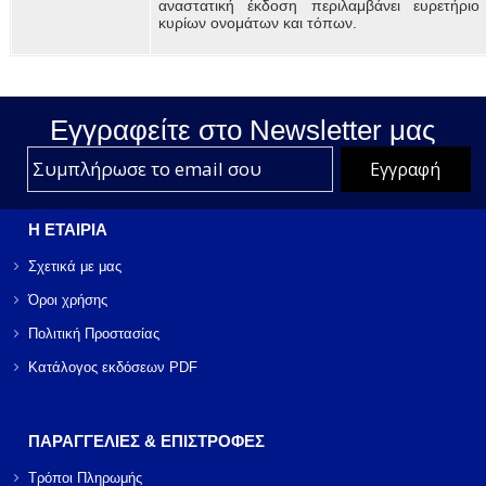
αναστατική έκδοση περιλαμβάνει ευρετήριο
κυρίων ονομάτων και τόπων.
Εγγραφείτε στο Νewsletter μας
Η ΕΤΑΙΡΙΑ
Σχετικά με μας
Όροι χρήσης
Πολιτική Προστασίας
Κατάλογος εκδόσεων PDF
ΠΑΡΑΓΓΕΛΙΕΣ & ΕΠΙΣΤΡΟΦΕΣ
Τρόποι Πληρωμής