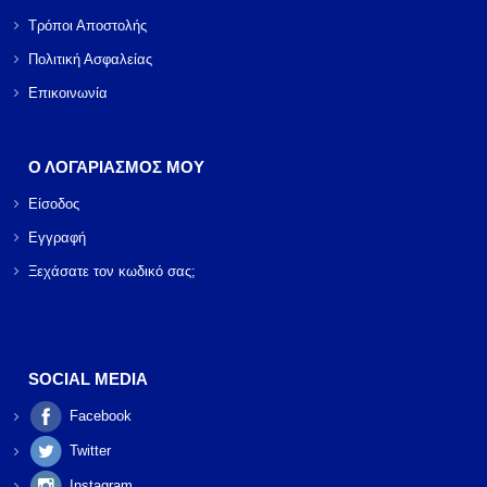
Τρόποι Αποστολής
Πολιτική Ασφαλείας
Επικοινωνία
Ο ΛΟΓΑΡΙΑΣΜΟΣ ΜΟΥ
Είσοδος
Εγγραφή
Ξεχάσατε τον κωδικό σας;
SOCIAL MEDIA
Facebook
Twitter
Instagram